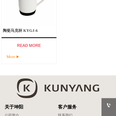
陶瓷马克杯 KYGJ-6
READ MORE
More


关于坤阳
客户服务
公司简介
联系我们