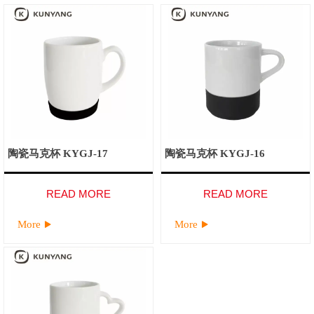
陶瓷马克杯 KYGJ-17
陶瓷马克杯 KYGJ-16
READ MORE
READ MORE
More
More

