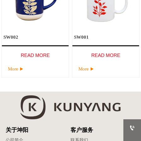
SW002
SW001
READ MORE
READ MORE
More
More



关于坤阳
客户服务
公司简介
联系我们