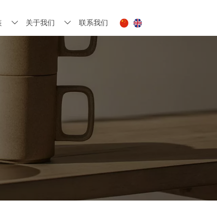
装
关于我们
联系我们

