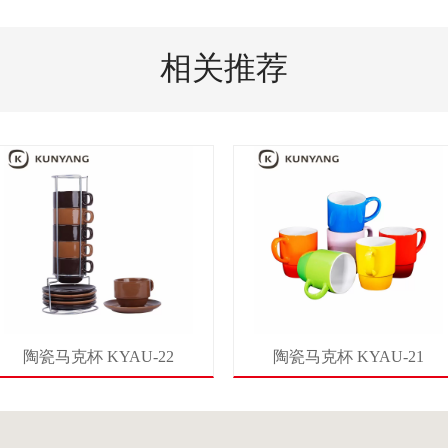
相关推荐
陶瓷马克杯 KYAU-22
陶瓷马克杯 KYAU-21