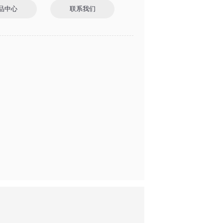
品中心
联系我们