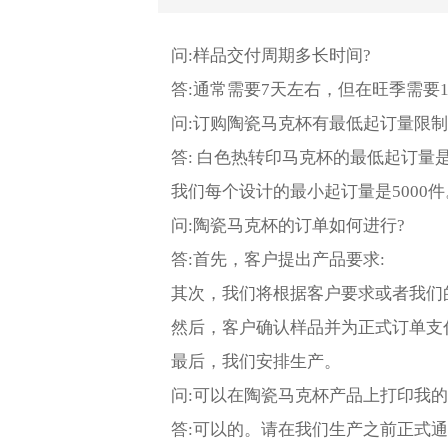
问:样品交付周期多长时间?
答:通常需要7天左右，但在旺季需要
问:订购陶瓷马克杯有最低起订量限制
答: 白色热转印马克杯的最低起订量是
我们每个设计的最小起订量是5000件
问:陶瓷马克杯的订单如何进行?
答:首先，客户提出产品要求:
其次，我们将根据客户要求或者我们
然后，客户确认样品并为正式订单支
最后，我们安排生产。
问:可以在陶瓷马克杯产品上打印我的
答:可以的。请在我们生产之前正式