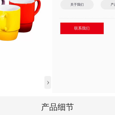
关于我们
产
联系我们
›
产品细节