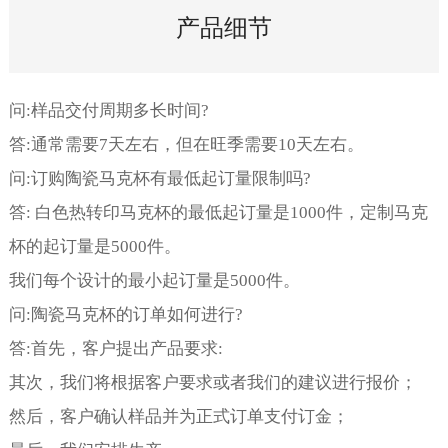
产品细节
问:样品交付周期多长时间?
答:通常需要7天左右，但在旺季需要10天左右。
问:订购陶瓷马克杯有最低起订量限制吗?
答: 白色热转印马克杯的最低起订量是1000件，定制马克
杯的起订量是5000件。
我们每个设计的最小起订量是5000件。
问:陶瓷马克杯的订单如何进行?
答:首先，客户提出产品要求:
其次，我们将根据客户要求或者我们的建议进行报价；
然后，客户确认样品并为正式订单支付订金；