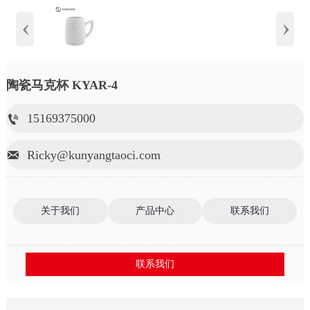
‹
›
陶瓷马克杯 KYAR-4
15169375000

Ricky@kunyangtaoci.com

关于我们
产品中心
联系我们
联系我们