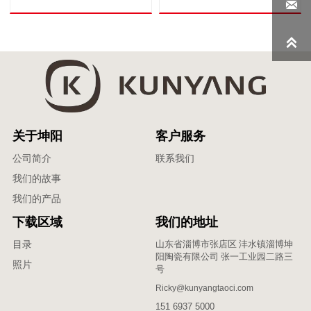


关于坤阳
客户服务
公司简介
联系我们
我们的故事
我们的产品
下载区域
我们的地址
山东省淄博市张店区 沣水镇淄博坤
目录
阳陶瓷有限公司 张一工业园二路三
照片
号
Ricky@kunyangtaoci.com
151 6937 5000