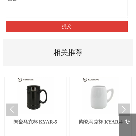
提交
相关推荐



陶瓷马克杯 KYAR-5
陶瓷马克杯 KYAR-4