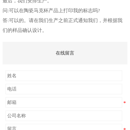
最后，我们安排生产。
问:可以在陶瓷马克杯产品上打印我的标志吗?
答:可以的。请在我们生产之前正式通知我们，并根据我
们的样品确认设计。
在线留言