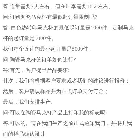
答:通常需要7天左右，但在旺季需要10天左右。
问:订购陶瓷马克杯有最低起订量限制吗?
答: 白色热转印马克杯的最低起订量是1000件，定制马克
杯的起订量是5000件。
我们每个设计的最小起订量是5000件。
问:陶瓷马克杯的订单如何进行?
答:首先，客户提出产品要求:
其次，我们将根据客户要求或者我们的建议进行报价；
然后，客户确认样品并为正式订单支付订金；
最后，我们安排生产。
问:可以在陶瓷马克杯产品上打印我的标志吗?
答:可以的。请在我们生产之前正式通知我们，并根据我
们的样品确认设计。