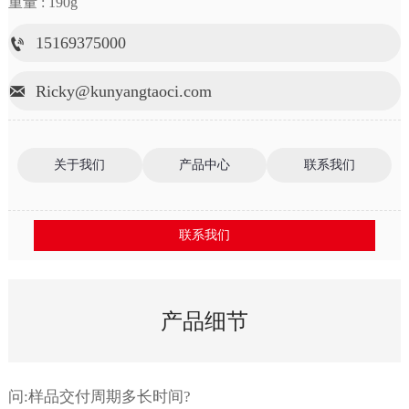
重量 : 190g
15169375000

Ricky@kunyangtaoci.com

关于我们
产品中心
联系我们
联系我们
产品细节
问:样品交付周期多长时间?