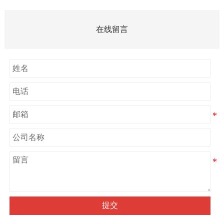
在线留言
提交