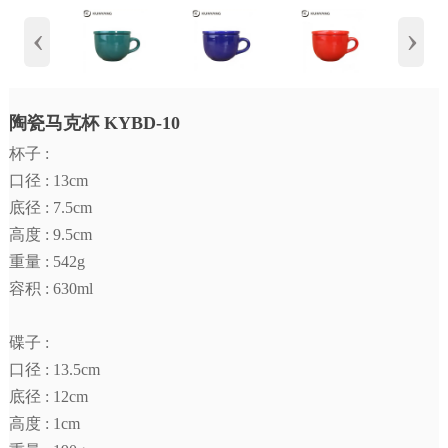
‹
›
陶瓷马克杯 KYBD-10
杯子 :
口径 : 13cm
底径 : 7.5cm
高度 : 9.5cm
重量 : 542g
容积 : 630ml
碟子 :
口径 : 13.5cm
底径 : 12cm
高度 : 1cm