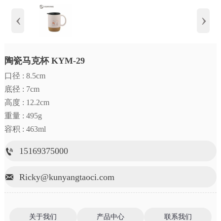
‹
›
陶瓷马克杯 KYM-29
口径 : 8.5cm
底径 : 7cm
高度 : 12.2cm
重量 : 495g
容积 : 463ml
15169375000

Ricky@kunyangtaoci.com

关于我们
产品中心
联系我们