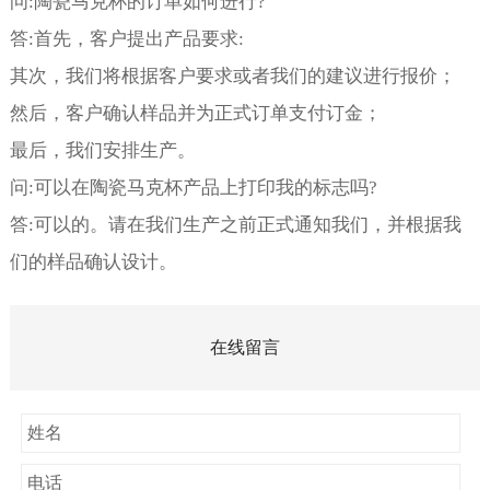
问:陶瓷马克杯的订单如何进行?
答:首先，客户提出产品要求:
其次，我们将根据客户要求或者我们的建议进行报价；
然后，客户确认样品并为正式订单支付订金；
最后，我们安排生产。
问:可以在陶瓷马克杯产品上打印我的标志吗?
答:可以的。请在我们生产之前正式通知我们，并根据我
们的样品确认设计。
在线留言