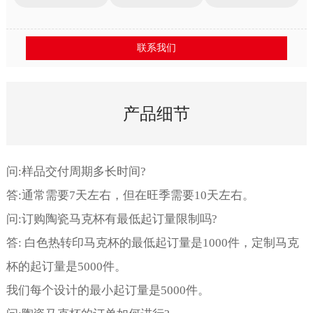
联系我们
产品细节
问:样品交付周期多长时间?
答:通常需要7天左右，但在旺季需要10天左右。
问:订购陶瓷马克杯有最低起订量限制吗?
答: 白色热转印马克杯的最低起订量是1000件，定制马克
杯的起订量是5000件。
我们每个设计的最小起订量是5000件。