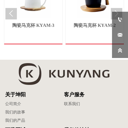



陶瓷马克杯 KYAM-3
陶瓷马克杯 KYAM-2


关于坤阳
客户服务
公司简介
联系我们
我们的故事
我们的产品