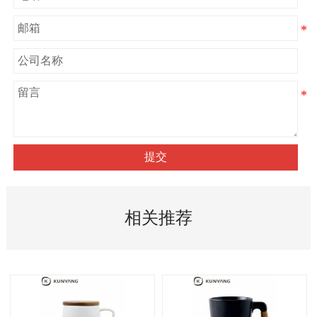
提交
相关推荐