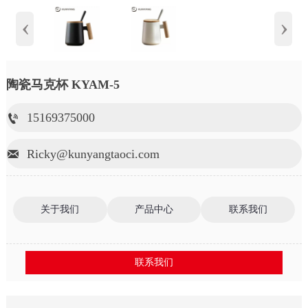
‹
›
陶瓷马克杯 KYAM-5
15169375000

Ricky@kunyangtaoci.com

关于我们
产品中心
联系我们
联系我们