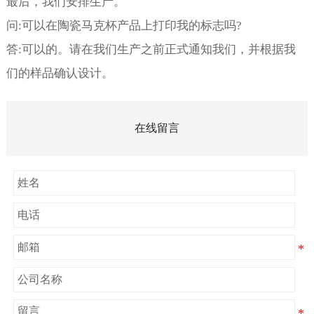
最后，我们安排生产。
问:可以在陶瓷马克杯产品上打印我的标志吗?
答:可以的。请在我们生产之前正式通知我们，并根据我
们的样品确认设计。
在线留言