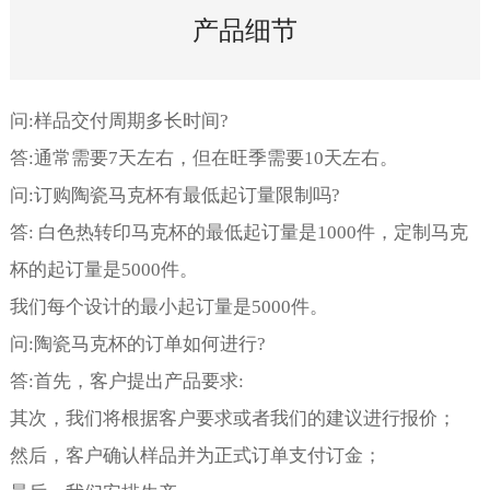
产品细节
问:样品交付周期多长时间?
答:通常需要7天左右，但在旺季需要10天左右。
问:订购陶瓷马克杯有最低起订量限制吗?
答: 白色热转印马克杯的最低起订量是1000件，定制马克
杯的起订量是5000件。
我们每个设计的最小起订量是5000件。
问:陶瓷马克杯的订单如何进行?
答:首先，客户提出产品要求:
其次，我们将根据客户要求或者我们的建议进行报价；
然后，客户确认样品并为正式订单支付订金；