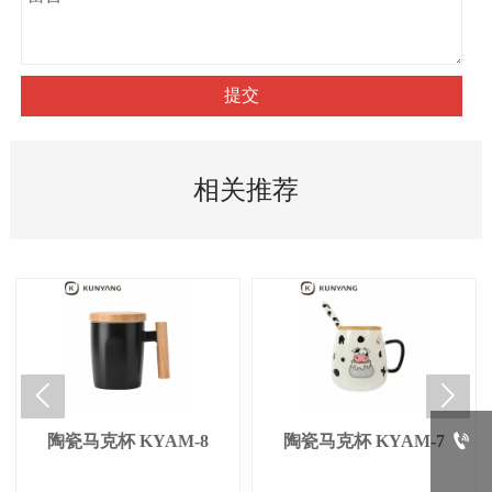
提交
相关推荐



陶瓷马克杯 KYAM-8
陶瓷马克杯 KYAM-7