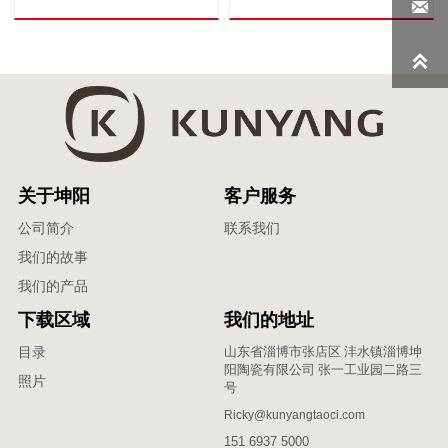


关于坤阳
客户服务
公司简介
联系我们
我们的故事
我们的产品
下载区域
我们的地址
山东省淄博市张店区 沣水镇淄博坤
目录
阳陶瓷有限公司 张一工业园二路三
照片
号
Ricky@kunyangtaoci.com
151 6937 5000