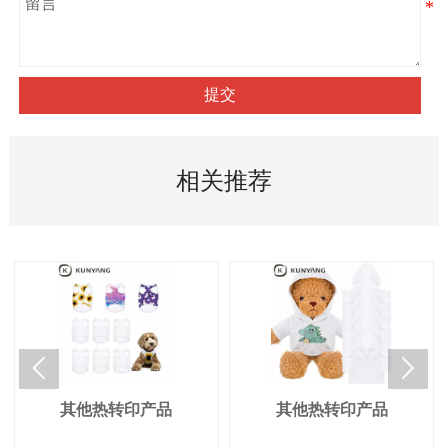
提交
相关推荐


其他热转印产品
其他热转印产品