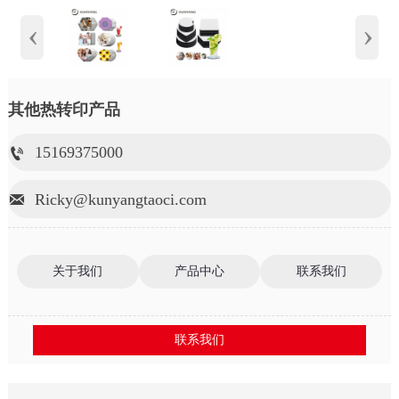
‹
›
其他热转印产品
15169375000

Ricky@kunyangtaoci.com

关于我们
产品中心
联系我们
联系我们