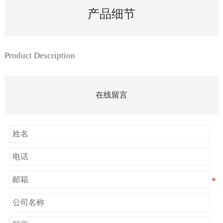
产品细节
Product Description
在线留言