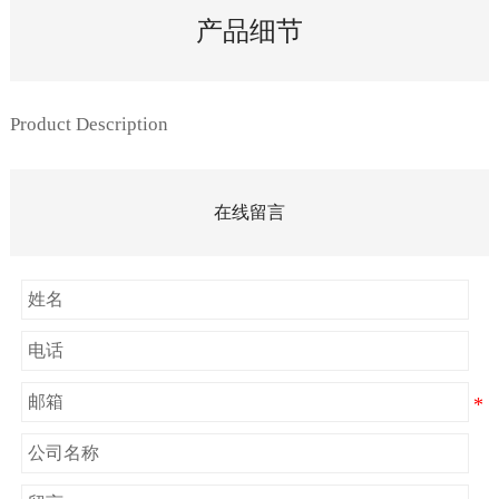
产品细节
Product Description
在线留言