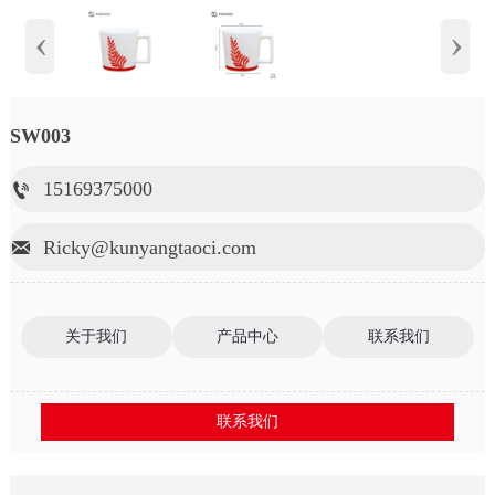
‹
›
SW003
15169375000

Ricky@kunyangtaoci.com

关于我们
产品中心
联系我们
联系我们