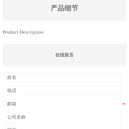
产品细节
Product Description
在线留言