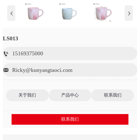
‹
›
LS013
15169375000

Ricky@kunyangtaoci.com

关于我们
产品中心
联系我们
联系我们