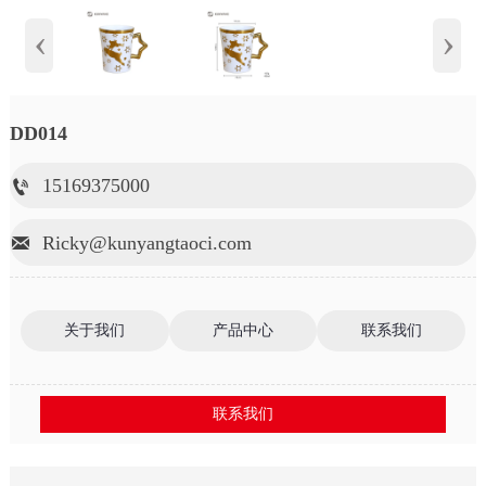
‹
›
DD014
15169375000

Ricky@kunyangtaoci.com

关于我们
产品中心
联系我们
联系我们