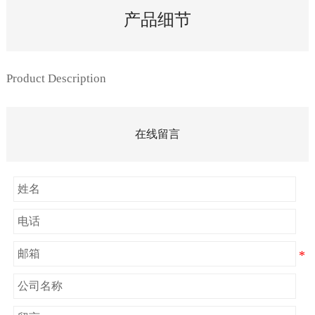
产品细节
Product Description
在线留言