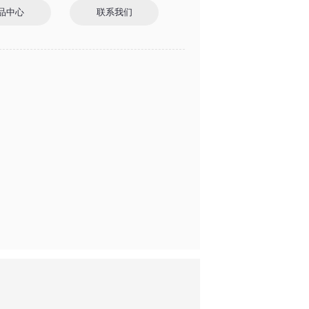
品中心
联系我们