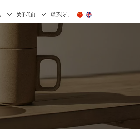
装
关于我们
联系我们

