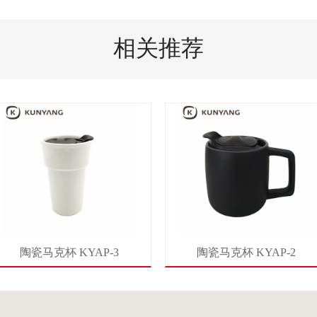
相关推荐
陶瓷马克杯 KYAP-3
陶瓷马克杯 KYAP-2