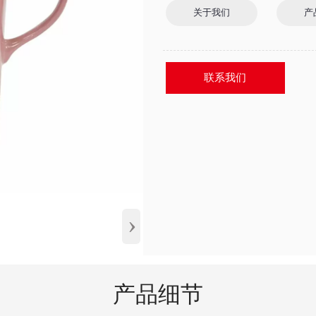
关于我们
产
联系我们
›
产品细节