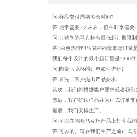
问:样品交付周期多长时间?
答:通常需要7天左右，但在旺季需要
问:订购陶瓷马克杯有最低起订量限制
答: 白色热转印马克杯的最低起订量是
我们每个设计的最小起订量是5000件
问:陶瓷马克杯的订单如何进行?
答:首先，客户提出产品要求:
其次，我们将根据客户要求或者我们
然后，客户确认样品并为正式订单支
最后，我们安排生产。
问:可以在陶瓷马克杯产品上打印我的
答:可以的。请在我们生产之前正式